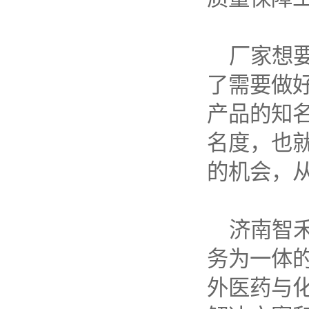
厂家想
了需要做
产品的知
名度，也
的机会，
济南智
务为一体
外医药与