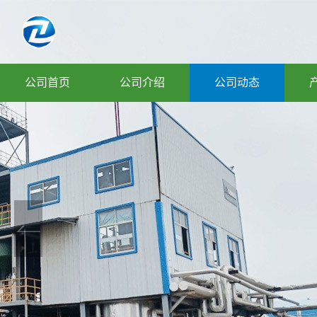
公司首页
公司介绍
公司动态