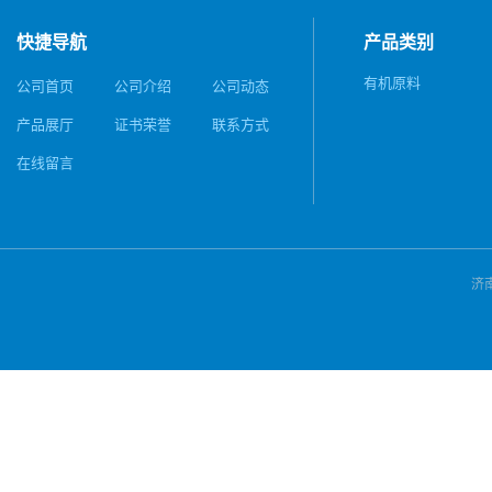
快捷导航
产品类别
有机原料
公司首页
公司介绍
公司动态
产品展厅
证书荣誉
联系方式
在线留言
济