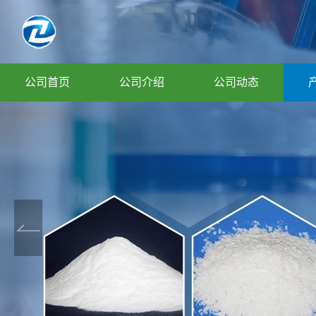
公司首页
公司介绍
公司动态