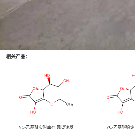
相关产品：
VC-乙基醚实时库存,现货速发
VC-乙基醚稳