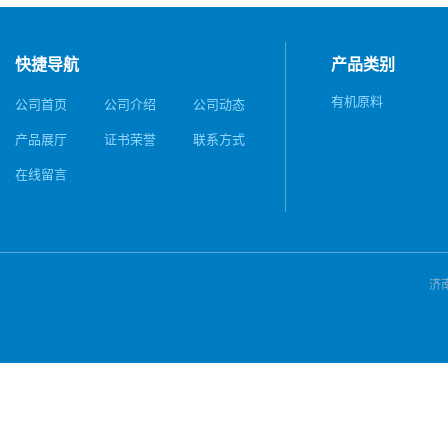
快捷导航
产品类别
有机原料
公司首页
公司介绍
公司动态
产品展厅
证书荣誉
联系方式
在线留言
济