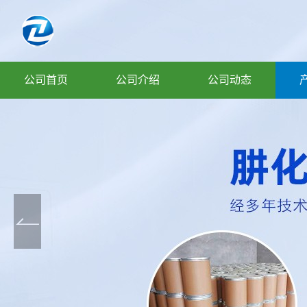
公司首页
公司介绍
公司动态