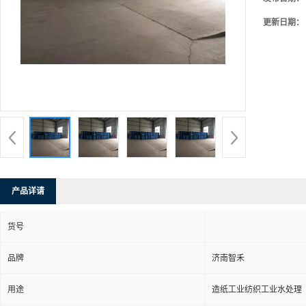
更新日期：
产品详请
货号
品牌
济南智禾
用途
造纸工业纺织工业水处理