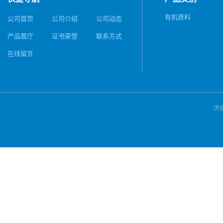
有机原料
公司首页
公司介绍
公司动态
产品展厅
证书荣誉
联系方式
在线留言
济