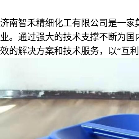
济南智禾精细化工有限公司是一家
业。通过强大的技术支撑不断为国
效的解决方案和技术服务，以“互